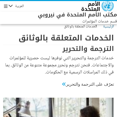
Skip to main conten
العربية
الإبحار
مكتب الأمم المتحدة في نيروبي
قسم خدمات المؤتمرات
الرئيسية
الخدمات المتعلقة بالوثائق
الخدمات المتعلقة بالوثائق
الترجمة والتحرير
خدمات الترجمة والتحرير التي نوفرها ليست حصرية للمؤتمرات
والاجتماعات. فنحن نترجم ونحرر مجموعة متنوعة من الوثائق، بما
في ذلك المراسلات الرسمية مع الحكومات.
تعرّف على الترجمة والتحرير