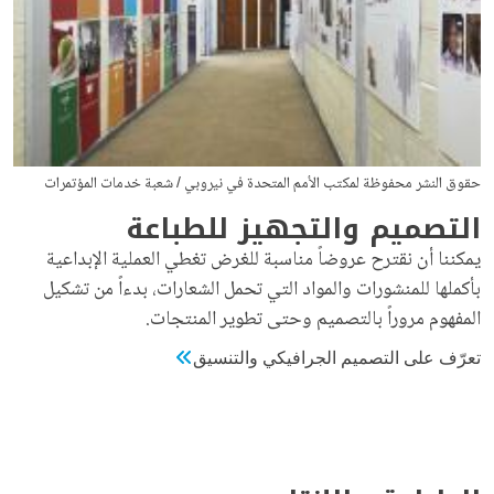
حقوق النشر محفوظة لمكتب الأمم المتحدة في نيروبي / شعبة خدمات المؤتمرات
التصميم والتجهيز للطباعة
يمكننا أن نقترح عروضاً مناسبة للغرض تغطي العملية الإبداعية
بأكملها للمنشورات والمواد التي تحمل الشعارات، بدءاً من تشكيل
المفهوم مروراً بالتصميم وحتى تطوير المنتجات.
تعرّف على التصميم الجرافيكي والتنسيق