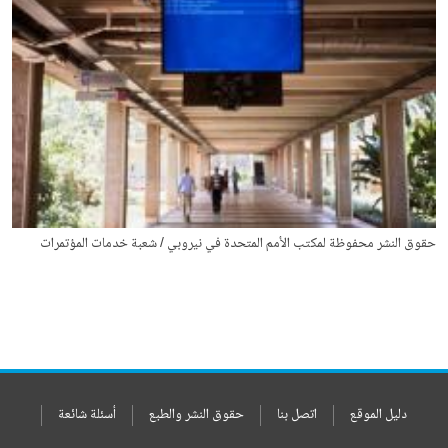
حقوق النشر محفوظة لمكتب الأمم المتحدة في نيروبي / شعبة خدمات المؤتمرات
دليل الموقع
اتصل بنا
حقوق النشر والطبع
أسئلة شائعة