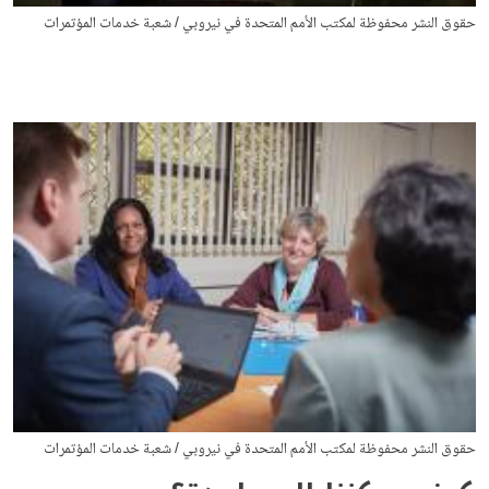
حقوق النشر محفوظة لمكتب الأمم المتحدة في نيروبي / شعبة خدمات المؤتمرات
حقوق النشر محفوظة لمكتب الأمم المتحدة في نيروبي / شعبة خدمات المؤتمرات