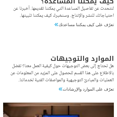
كيف يمكننا المساعدة؟
لنتحدث عن تفاصيل المساعدة التي يمكننا تقديمها. أخبرنا عن
احتياجاتك للنشر والإنتاج. وسنخبرك كيف يمكننا تلبيتها.
تعرّف على كيف يمكننا مساعدتك
الموارد والتوجيهات
هل تحتاج إلى بعض التوجيهات حول كيفية العمل معنا؟ تفضل
بالاطلاع على هذا القسم للحصول على المزيد من المعلومات عن
العمليات والمبادئ التوجيهية والمواصفات الفنية لخدماتنا.
تعرّف على الموارد والإرشادات