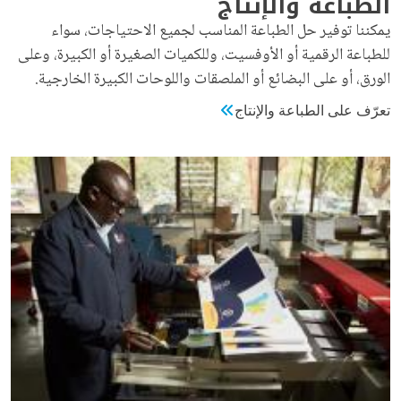
الطباعة والإنتاج
يمكننا توفير حل الطباعة المناسب لجميع الاحتياجات، سواء
للطباعة الرقمية أو الأوفسيت، وللكميات الصغيرة أو الكبيرة، وعلى
الورق، أو على البضائع أو الملصقات واللوحات الكبيرة الخارجية.
تعرّف على الطباعة والإنتاج