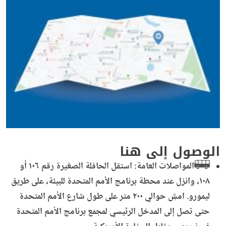
الوصول إلى هنا
المواصلات العامة: استقل الحافلة الصغيرة رقم ١٠٦ أو
١٠٨، وانزل عند محطة برنامج الأمم المتحدة للبيئة، على طريق
ليمورو. امشِ حوالي ٢٠٠ متر على طول شارع الأمم المتحدة
حتى تصل إلى المدخل الرئيسي لمجمع برنامج الأمم المتحدة