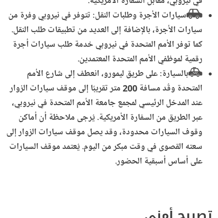
في نيروبي، مقابل السفارة الأمريكية.
سيارات الأجرة وطلبات النقل: تتوفر في نيروبي وفرة من
سيارات الأجرة، بالإضافة إلى العديد من تطبيقات طلب النقل.
كما توفر الأمم المتحدة في نيروبي خدمة طلب سيارات أجرة
رقمية لموظفي الأمم المتحدة المعتمدين.
بالسيارة: على طريق ليمورو، انعطف إلى شارع الأمم
المتحدة وقُد مسافة 200 متر تقريبًا إلى موقف سيارات الزوار
عند المدخل الرئيسي لمجمع جامعة الأمم المتحدة في نيروبي،
عبر الطريق من السفارة الأمريكية. يُرجى ملاحظة أن أماكن
وقوف السيارات محدودة، وقد يصل موقف سيارات الزوار إلى
سعته القصوى في وقت مبكر من اليوم. يُعتمد موقف السيارات
على أساس أسبقية الحضور.
تصريح أمني