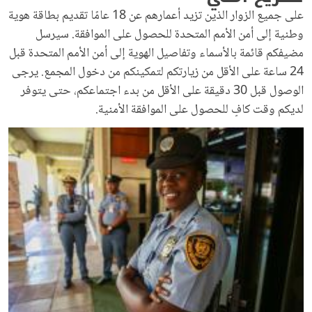
على جميع الزوار الذين تزيد أعمارهم عن 18 عامًا تقديم بطاقة هوية
وطنية إلى أمن الأمم المتحدة للحصول على الموافقة. سيرسل
مضيفكم قائمة بالأسماء وتفاصيل الهوية إلى أمن الأمم المتحدة قبل
24 ساعة على الأقل من زيارتكم لتمكينكم من دخول المجمع. يرجى
الوصول قبل 30 دقيقة على الأقل من بدء اجتماعكم، حتى يتوفر
لديكم وقت كافٍ للحصول على الموافقة الأمنية.