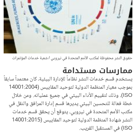
حقوق النشر محفوظة لمكتب الأمم المتحدة في نيروبي / شعبة خدمات المؤتمرات
ممارسات مستدامة
يستخدم قسم خدمات النشر نظاماً للإدارة البيئية، كان معتمداً سابقاً
بموجب معيار المنظمة الدولية لتوحيد المقاييس (14001:2004
ISO)، وذلك لتقييم الأداء البيئي في جميع عملياته. ومن خلال
خطة فعالة للتحسين البيئي يديرها قسم إدارة المرافق والنقل في
مكتب الأمم المتحدة في نيروبي، يتوقع أن يحقق قسم خدمات
النشر شهادة المنظمة الدولية لتوحيد المقاييس (14001:2015
ISO) في المستقبل القريب.