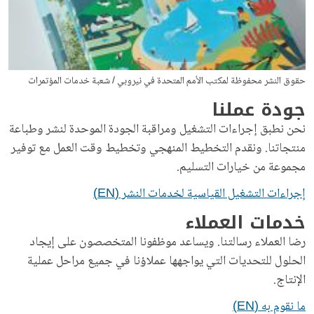
حقوق النشر محفوظة لمكتب الأمم المتحدة في نيروبي / شعبة خدمات المؤتمرات
جودة عملنا
نحن نطبق إجراءات التشغيل ومراقبة الجودة الموحدة لنشر وطباعة
منتجاتنا. ونقدم التخطيط المنهجي وتخطيط وقت العمل مع توفير
مجموعة من خيارات التسليم.
إجراءات التشغيل القياسية لخدمات النشر (EN)
خدمات العملاء
رضا العملاء رسالتنا. ويساعد موظفونا المتخصصون على إيجاد
الحلول للتحديات التي يواجهها عملاؤنا في جميع مراحل عملية
الإنتاج.
ما نقوم به (EN)