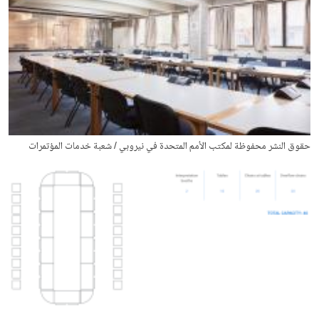
حقوق النشر محفوظة لمكتب الأمم المتحدة في نيروبي / شعبة خدمات المؤتمرات