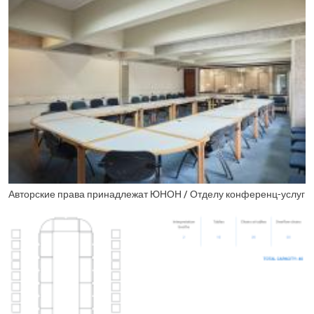
Авторские права принадлежат ЮНОН / Отделу конференц-услуг