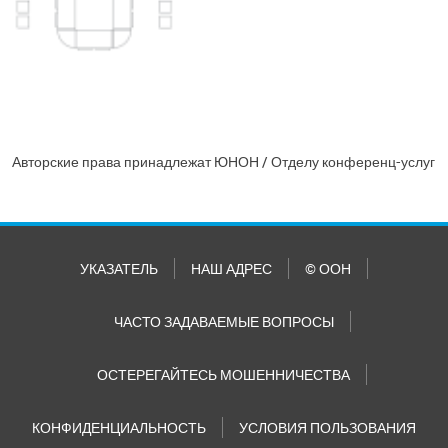
Авторские права принадлежат ЮНОН / Отделу конференц-услуг
УКАЗАТЕЛЬ
НАШ АДРЕС
© ООН
ЧАСТО ЗАДАВАЕМЫЕ ВОПРОСЫ
ОСТЕРЕГАЙТЕСЬ МОШЕННИЧЕСТВА
КОНФИДЕНЦИАЛЬНОСТЬ
УСЛОВИЯ ПОЛЬЗОВАНИЯ