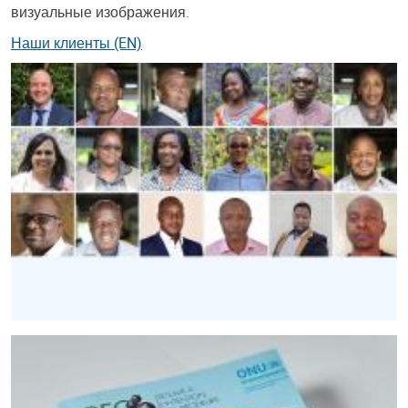
визуальные изображения.
Наши клиенты (EN)