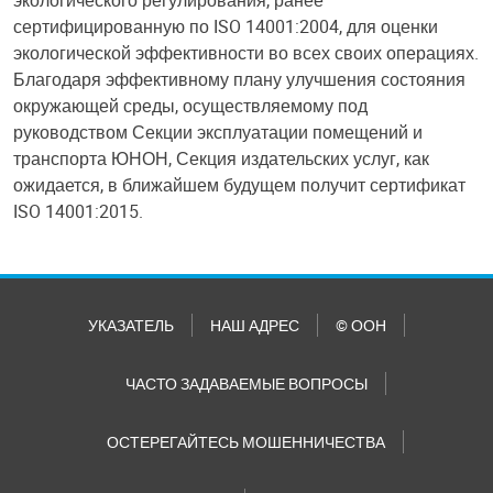
экологического регулирования, ранее
сертифицированную по ISO 14001:2004, для оценки
экологической эффективности во всех своих операциях.
Благодаря эффективному плану улучшения состояния
окружающей среды, осуществляемому под
руководством Секции эксплуатации помещений и
транспорта ЮНОН, Секция издательских услуг, как
ожидается, в ближайшем будущем получит сертификат
ISO 14001:2015.
УКАЗАТЕЛЬ
НАШ АДРЕС
© ООН
ЧАСТО ЗАДАВАЕМЫЕ ВОПРОСЫ
ОСТЕРЕГАЙТЕСЬ МОШЕННИЧЕСТВА