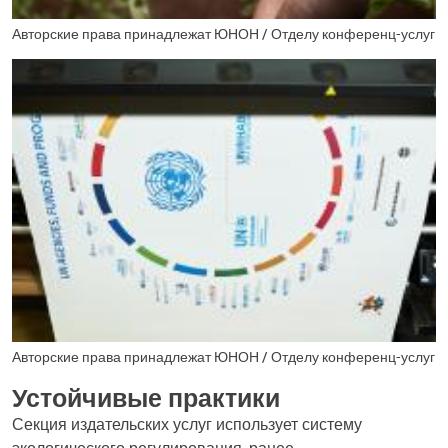
Авторские права принадлежат ЮНОН / Отделу конференц-услуг
Авторские права принадлежат ЮНОН / Отделу конференц-услуг
Устойчивые практики
Секция издательских услуг использует систему