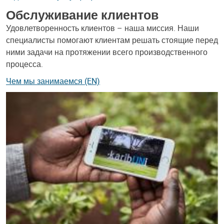
Обслуживание клиентов
Удовлетворенность клиентов – наша миссия. Наши
специалисты помогают клиентам решать стоящие перед
ними задачи на протяжении всего производственного
процесса.
Чем мы занимаемся (EN)