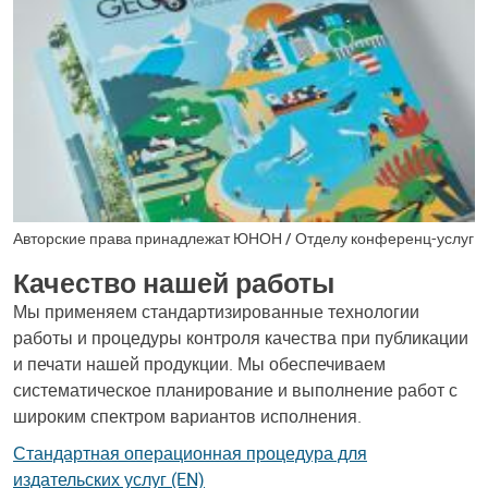
Авторские права принадлежат ЮНОН / Отделу конференц-услуг
Качество нашей работы
Мы применяем стандартизированные технологии
работы и процедуры контроля качества при публикации
и печати нашей продукции. Мы обеспечиваем
систематическое планирование и выполнение работ с
широким спектром вариантов исполнения.
Стандартная операционная процедура для
издательских услуг (EN)