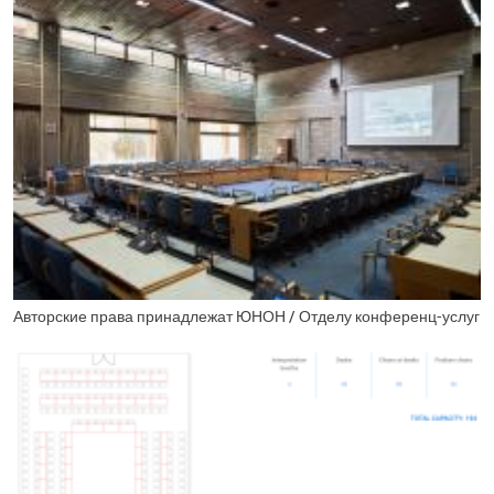
Авторские права принадлежат ЮНОН / Отделу конференц-услуг