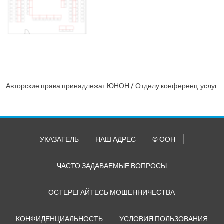
Авторские права принадлежат ЮНОН / Отделу конференц-услуг
УКАЗАТЕЛЬ
НАШ АДРЕС
© ООН
ЧАСТО ЗАДАВАЕМЫЕ ВОПРОСЫ
ОСТЕРЕГАЙТЕСЬ МОШЕННИЧЕСТВА
КОНФИДЕНЦИАЛЬНОСТЬ
УСЛОВИЯ ПОЛЬЗОВАНИЯ