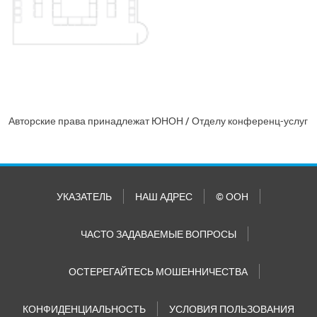
Авторские права принадлежат ЮНОН / Отделу конференц-услуг
УКАЗАТЕЛЬ
НАШ АДРЕС
© ООН
ЧАСТО ЗАДАВАЕМЫЕ ВОПРОСЫ
ОСТЕРЕГАЙТЕСЬ МОШЕННИЧЕСТВА
КОНФИДЕНЦИАЛЬНОСТЬ
УСЛОВИЯ ПОЛЬЗОВАНИЯ