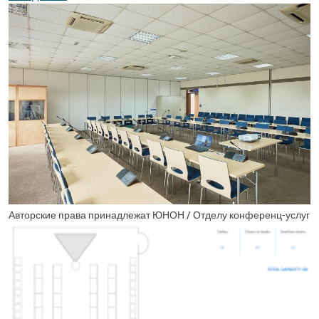
Авторские права принадлежат ЮНОН / Отделу конференц-услуг