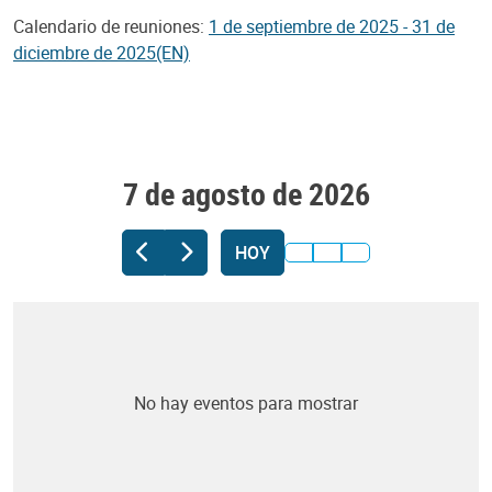
Calendario de reuniones:
1 de septiembre de 2025 - 31 de
diciembre de 2025(EN)
7 de agosto de 2026
HOY
No hay eventos para mostrar