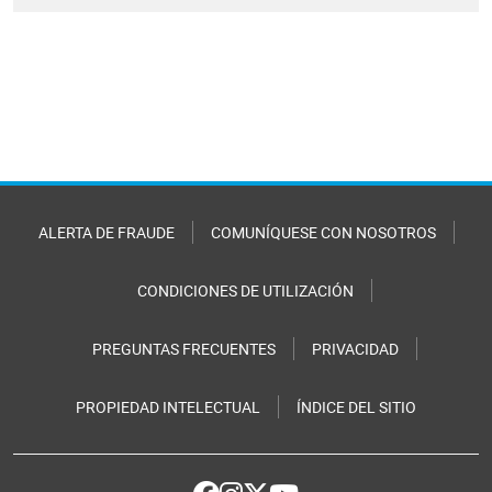
ALERTA DE FRAUDE
COMUNÍQUESE CON NOSOTROS
CONDICIONES DE UTILIZACIÓN
PREGUNTAS FRECUENTES
PRIVACIDAD
PROPIEDAD INTELECTUAL
ÍNDICE DEL SITIO