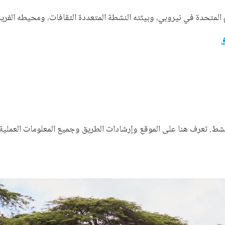
المتحدة في نيروبي، وبيئته النشطة المتعددة الثقافات، ومحيطه الفريد
. تعرف هنا على الموقع وإرشادات الطريق وجميع المعلومات العملية ا