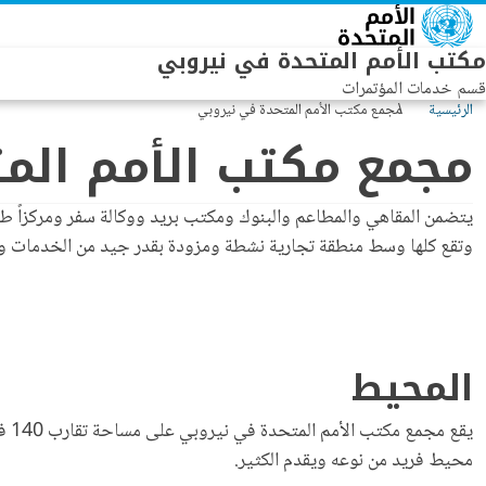
Skip to main conten
مكتب الأمم المتحدة في نيروبي
قسم خدمات المؤتمرات
الرئيسية
مجمع مكتب الأمم المتحدة في نيروبي
مجمع مكتب الأمم الم
وتقع كلها وسط منطقة تجارية نشطة ومزودة بقدر جيد من الخدمات وت
المحيط
يقع
محيط فريد من نوعه ويقدم الكثير.