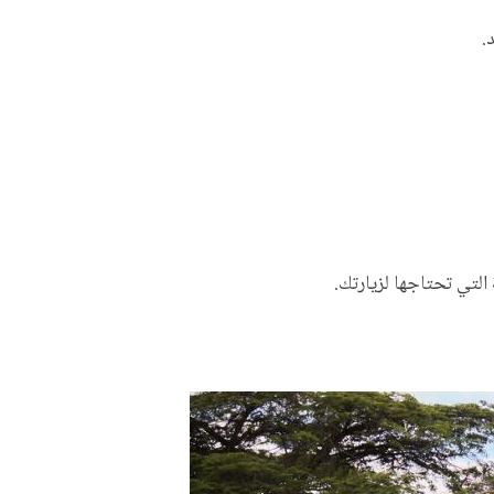
.
لتي تحتاجها لزيارتك.