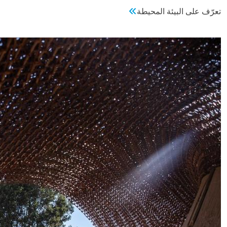
تعرّف على البيئة المحيطة