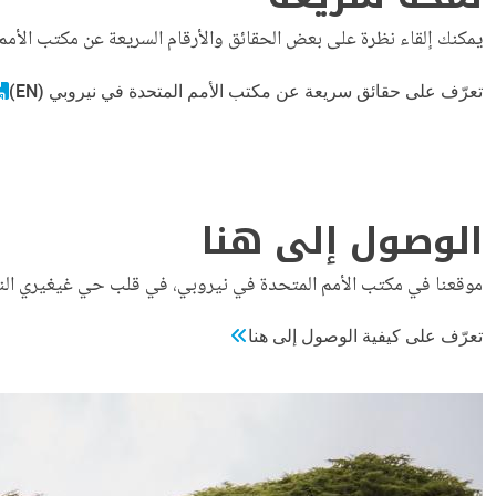
يمكنك إلقاء نظرة على بعض الحقائق والأرقام السريعة عن مكتب الأمم 
تعرّف على حقائق سريعة عن مكتب الأمم المتحدة في نيروبي (EN)
الوصول إلى هنا
موقعنا في مكتب الأمم المتحدة في نيروبي، في قلب حي غيغيري النشط
تعرّف على كيفية الوصول إلى هنا