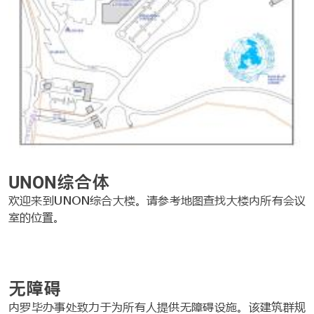
UNON综合体
欢迎来到UNON综合大楼。请参考地图查找大楼内所有会议
室的位置。
无障碍
内罗毕办事处致力于为所有人提供无障碍设施。该建筑群规