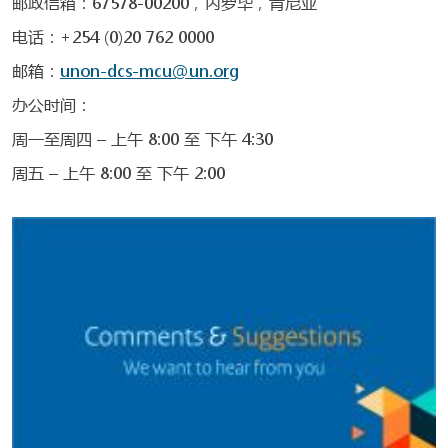
邮政信箱：67578-00200，内罗毕，肯尼亚
电话：+254 (0)20 762 0000
邮箱：
unon-dcs-mcu@un.org
办公时间：
周一至周四 – 上午 8:00 至 下午 4:30
周五 – 上午 8:00 至 下午 2:00