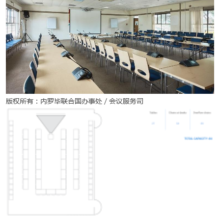
版权所有：内罗毕联合国办事处 / 会议服务司