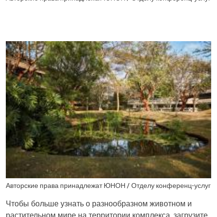
Авторские права принадлежат ЮНОН / Отделу конференц-услуг
Чтобы больше узнать о разнообразном животном и
растительном мире на территории комплекса, загрузите