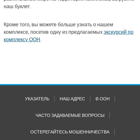
наш буклет.
Кроме того, вы можете больше узнать о нашем
комплексе, посетив одну из предлагаемых
экскурсий по
комплексу ООН
.
УКАЗАТЕЛЬ
НАШ АДРЕС
© ООН
ЧАСТО ЗАДАВАЕМЫЕ ВОПРОСЫ
ОСТЕРЕГАЙТЕСЬ МОШЕННИЧЕСТВА