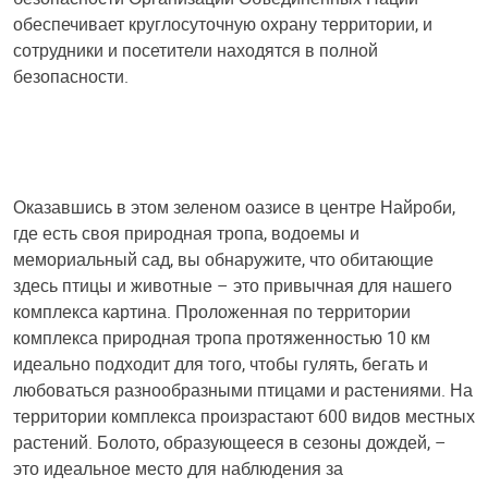
обеспечивает круглосуточную охрану территории, и
сотрудники и посетители находятся в полной
безопасности.
Оказавшись в этом зеленом оазисе в центре Найроби,
где есть своя природная тропа, водоемы и
мемориальный сад, вы обнаружите, что обитающие
здесь птицы и животные – это привычная для нашего
комплекса картина. Проложенная по территории
комплекса природная тропа протяженностью 10 км
идеально подходит для того, чтобы гулять, бегать и
любоваться разнообразными птицами и растениями. На
территории комплекса произрастают 600 видов местных
растений. Болото, образующееся в сезоны дождей, –
это идеальное место для наблюдения за