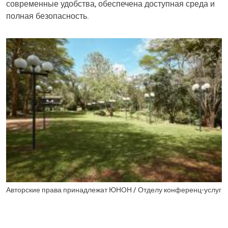
современные удобства, обеспечена доступная среда и
полная безопасность.
Авторские права принадлежат ЮНОН / Отделу конференц-услуг