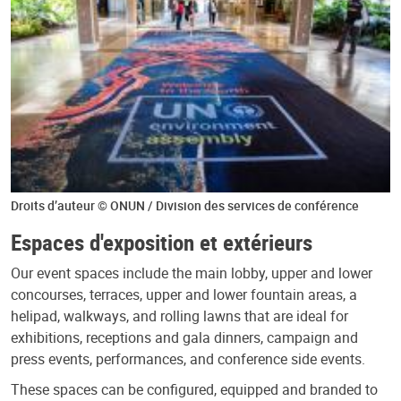
Droits d’auteur © ONUN / Division des services de conférence
Espaces d'exposition et extérieurs
Our event spaces include the main lobby, upper and lower
concourses, terraces, upper and lower fountain areas, a
helipad, walkways, and rolling lawns that are ideal for
exhibitions, receptions and gala dinners, campaign and
press events, performances, and conference side events.
These spaces can be configured, equipped and branded to