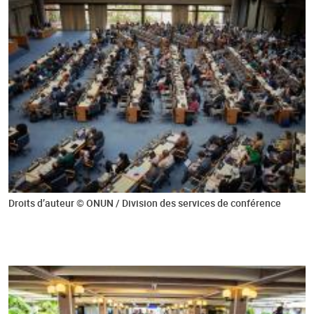
Droits d’auteur © ONUN / Division des services de conférence