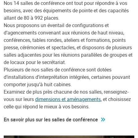
Nos 14 salles de conférence ont tout pour répondre à vos
besoins, avec des équipements de pointe et des capacités
allant de 80 à 992 places.
Nous proposons un éventail de configurations et
d’agencements convenant aux réunions de haut niveau,
conférences, tables rondes, ateliers et formations, points
presse, cérémonies et spectacles, et disposons de plusieurs
salles adjacentes pour les réunions parallèles de groupes et
de locaux pour le secrétariat.
Plusieurs de nos salles de conférence sont dotées
d’installations d’interprétation intégrées, certaines pouvant
comporter jusqu’à huit cabines.
Examinez de plus près chacune de nos salles, renseignez-
vous sur leurs
dimensions et aménagements
, et choisissez
celle qui répond le mieux à vos besoins.
En savoir plus sur les salles de conférence