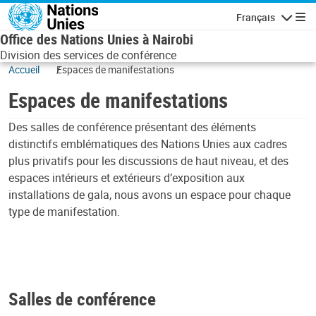
Skip to main content
Français
Navigatio
Office des Nations Unies à Nairobi
Division des services de conférence
Accueil
Espaces de manifestations
Espaces de manifestations
Des salles de conférence présentant des éléments
distinctifs emblématiques des Nations Unies aux cadres
plus privatifs pour les discussions de haut niveau, et des
espaces intérieurs et extérieurs d’exposition aux
installations de gala, nous avons un espace pour chaque
type de manifestation.
Salles de conférence