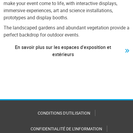
make your event come to life, with interactive displays,
immersive experiences, art and science installations,
prototypes and display booths.
The landscaped gardens and abundant vegetation provide a
perfect backdrop for outdoor events.
En savoir plus sur les espaces d'exposition et
extérieurs
CONDITIONS D'UTILISATION
CONFIDENTIALITÉ DE L'INFORMATION