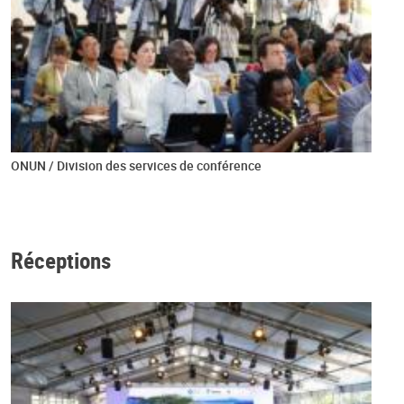
ONUN / Division des services de conférence
Réceptions