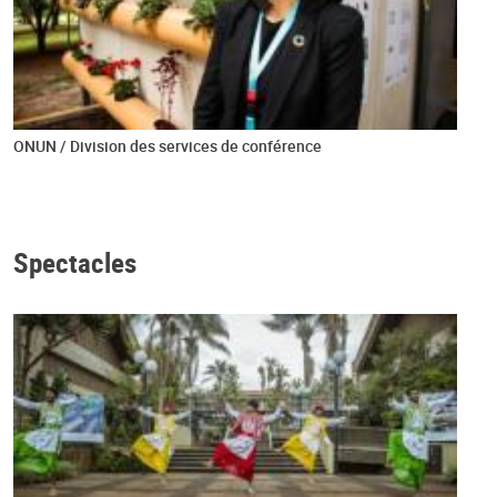
ONUN / Division des services de conférence
Spectacles