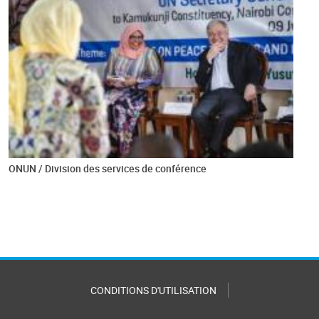
ONUN / Division des services de conférence
CONDITIONS D'UTILISATION