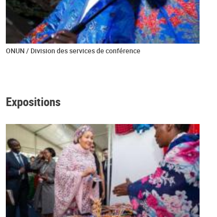
ONUN / Division des services de conférence
Expositions