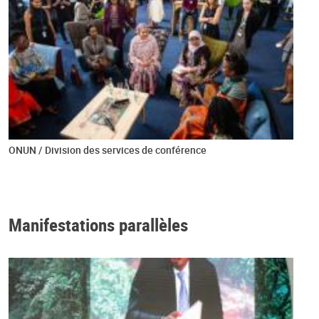
ONUN / Division des services de conférence
Manifestations parallèles