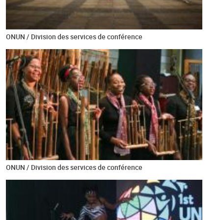
ONUN / Division des services de conférence
ONUN / Division des services de conférence