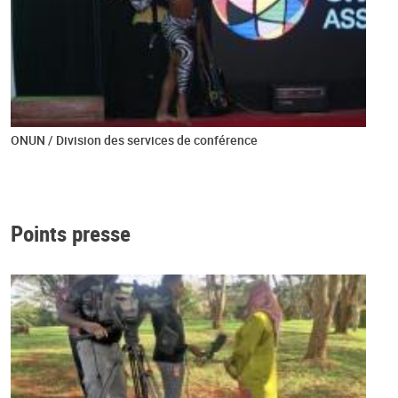
ONUN / Division des services de conférence
Points presse