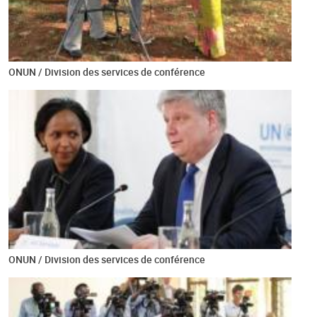
ONUN / Division des services de conférence
ONUN / Division des services de conférence