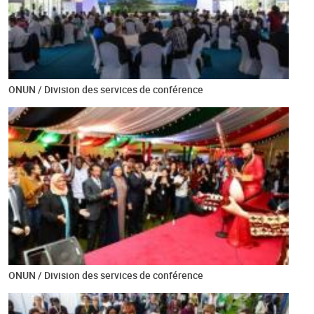
ONUN / Division des services de conférence
ONUN / Division des services de conférence