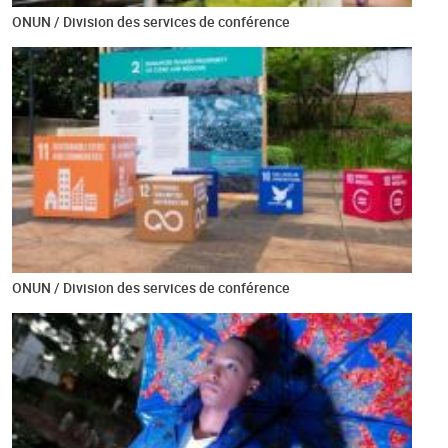
ONUN / Division des services de conférence
ONUN / Division des services de conférence