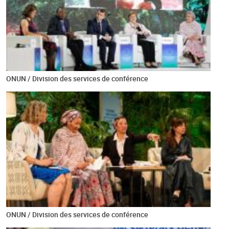
ONUN / Division des services de conférence
ONUN / Division des services de conférence