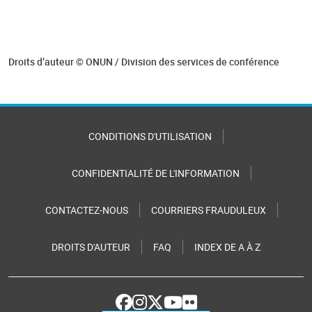
Droits d’auteur © ONUN / Division des services de conférence
CONDITIONS D'UTILISATION
CONFIDENTIALITÉ DE L'INFORMATION
CONTACTEZ-NOUS
COURRIERS FRAUDULEUX
DROITS D'AUTEUR
FAQ
INDEX DE A À Z