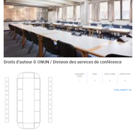
Droits d’auteur © ONUN / Division des services de conférence